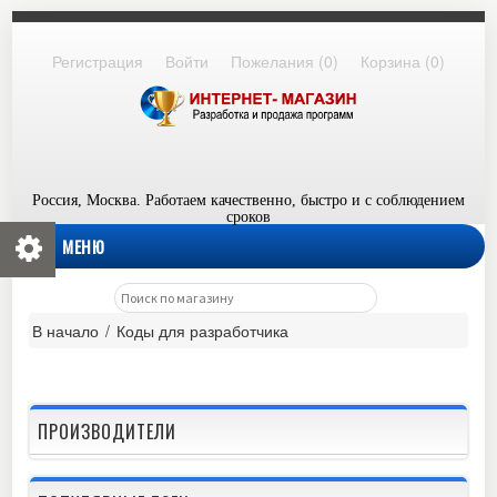
Регистрация
Войти
Пожелания
(0)
Корзина
(0)
Россия, Москва. Работаем качественно, быстро и с соблюдением
сроков
МЕНЮ
В начало
/
Коды для разработчика
ПРОИЗВОДИТЕЛИ