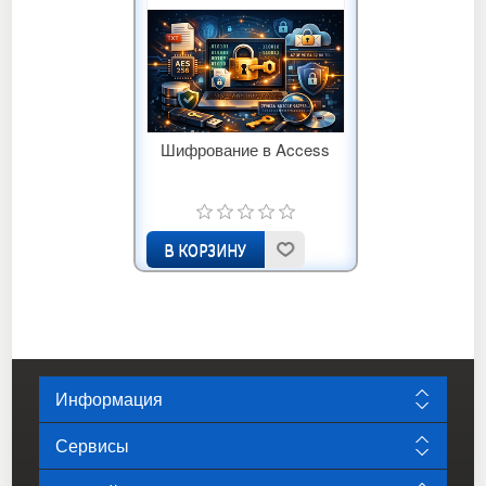
Шифрование в Access
Информация
Сервисы