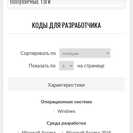
ПОПУЛЯРНЫЕ ТЭГИ
КОДЫ ДЛЯ РАЗРАБОТЧИКА
Сортировать по
Показать по
на странице
Характеристики
Операционная система
Windows
Среда разработки
Microsoft Access
Microsoft Access 2016