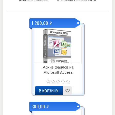
1 200,00 ₽
Архив файлов на
Microsoft Access
300,00 ₽