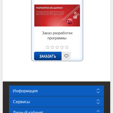
Заказ разработки
программы
Информация
Сервисы
Личный кабинет