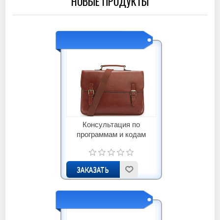
НОВЫЕ ПРОДУКТЫ
Консультация по
программам и кодам