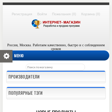
Регистрация
Войти
Пожелания
(0)
Корзина
(0)
Россия, Москва. Работаем качественно, быстро и с соблюдением
сроков
МЕНЮ
ПРОИЗВОДИТЕЛИ
ПОПУЛЯРНЫЕ ТЭГИ